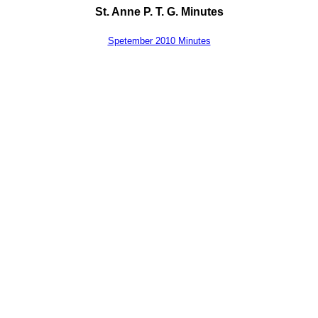
St. Anne P. T. G. Minutes
Spetember 2010 Minutes