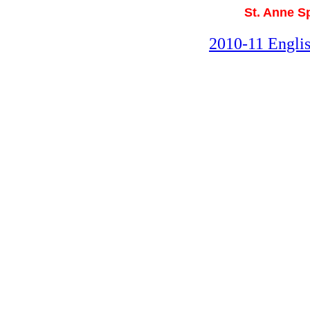
St. Anne S
2010-11 Englis